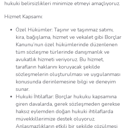
hukuki belirsizlikleri minimize etmeyi amaçlıyoruz.
Hizmet Kapsamı:
Özel Hükümler: Taşınır ve taşınmaz satımı,
kira, bağışlama, hizmet ve vekalet gibi Borçlar
Kanunu’nun özel hükümlerinde düzenlenen
tüm sözleşme türlerinde danışmanlık ve
avukatlık hizmeti veriyoruz. Bu hizmet,
tarafların haklarını koruyacak şekilde
sözleşmelerin oluşturulması ve uygulanması
konusunda derinlemesine bilgi ve deneyim
sunar.
Hukuki İhtilaflar: Borçlar hukuku kapsamına
giren davalarda, gerek sözleşmeden gerekse
haksız eylemden doğan hukuki ihtilaflarda
müvekkillerimize destek oluyoruz.
Anlaşmazlıkların etkili bir şekilde çözülmesi