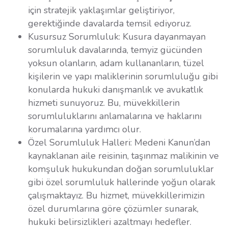
için stratejik yaklaşımlar geliştiriyor,
gerektiğinde davalarda temsil ediyoruz.
Kusursuz Sorumluluk: Kusura dayanmayan
sorumluluk davalarında, temyiz gücünden
yoksun olanların, adam kullananların, tüzel
kişilerin ve yapı maliklerinin sorumluluğu gibi
konularda hukuki danışmanlık ve avukatlık
hizmeti sunuyoruz. Bu, müvekkillerin
sorumluluklarını anlamalarına ve haklarını
korumalarına yardımcı olur.
Özel Sorumluluk Halleri: Medeni Kanun’dan
kaynaklanan aile reisinin, taşınmaz malikinin ve
komşuluk hukukundan doğan sorumluluklar
gibi özel sorumluluk hallerinde yoğun olarak
çalışmaktayız. Bu hizmet, müvekkillerimizin
özel durumlarına göre çözümler sunarak,
hukuki belirsizlikleri azaltmayı hedefler.