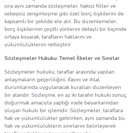
sıra aynı zamanda sözleşmeler, haksız fiiller ve
sebepsiz zenginleşme gibi özel borç ilişkilerini de
kapsamlı bir şekilde ele alır. Bu düzenlemeler,
borç ilişkilerinin çeşitli yönlerini detaylı bir biçimde
ortaya koyarak, tarafların haklarını ve
yükümlülüklerini netleştirir
Sözleşmeler Hukuku: Temel İlkeler ve Sınırlar
Sözleşmeler hukuku, taraflar arasında yapılan
anlaşmaların geçerliliğini, ifasını ve ihlal
durumlarında uygulanacak kuralları düzenleyen
bir alandır. Sözleşme, en az iki tarafın hukuki sonuç
doğurmak amacıyla yaptığı irade beyanlarından
oluşan hukuki bir işlemdir. Sözleşmeler, taraflara
hak ve yükümlülükler getirirken, aynı zamanda bu
hak ve yükümlülüklerin sınırlarını belirleyerek