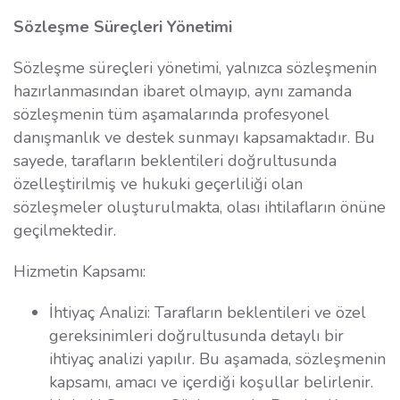
Sözleşme Süreçleri Yönetimi
Sözleşme süreçleri yönetimi, yalnızca sözleşmenin
hazırlanmasından ibaret olmayıp, aynı zamanda
sözleşmenin tüm aşamalarında profesyonel
danışmanlık ve destek sunmayı kapsamaktadır. Bu
sayede, tarafların beklentileri doğrultusunda
özelleştirilmiş ve hukuki geçerliliği olan
sözleşmeler oluşturulmakta, olası ihtilafların önüne
geçilmektedir.
Hizmetin Kapsamı:
İhtiyaç Analizi: Tarafların beklentileri ve özel
gereksinimleri doğrultusunda detaylı bir
ihtiyaç analizi yapılır. Bu aşamada, sözleşmenin
kapsamı, amacı ve içerdiği koşullar belirlenir.