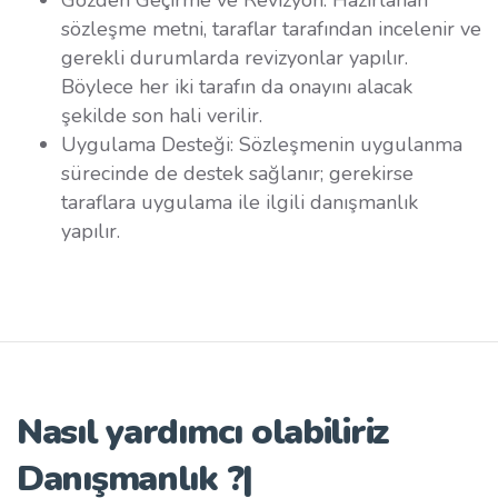
sözleşme metni, taraflar tarafından incelenir ve
gerekli durumlarda revizyonlar yapılır.
Böylece her iki tarafın da onayını alacak
şekilde son hali verilir.
Uygulama Desteği: Sözleşmenin uygulanma
sürecinde de destek sağlanır; gerekirse
taraflara uygulama ile ilgili danışmanlık
yapılır.
Nasıl yardımcı olabiliriz
Danışmanlık ?
|