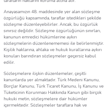
tarafların haklarını koruma altına alır.
Anayasamızın 48. maddesinde yer alan sözleşme
özgürlüğü kapsamında, taraflar istedikleri şekilde
sözleşme düzenleyebilirler. Ancak, bu özgürlük
sınırsız değildir. Sözleşme özgürlüğünün sınırları,
kanunun emredici hükümlerine aykırı
sözleşmelerin düzenlenememesi ile belirlenmiştir.
Kişilik haklarına, ahlaka ve hukuk kurallarına aykırı
konuları barındıran sözleşmeler geçersiz kabul
edilir.
Sözleşmelere ilişkin düzenlemeler, çeşitli
kanunlarda yer almaktadır. Türk Medeni Kanunu,
Borçlar Kanunu, Türk Ticaret Kanunu, İş Kanunu ve
Tüketicinin Korunması Hakkında Kanun gibi birçok
hukuki metin, sözleşmelere dair hükümler
içermektedir. Sözleşmeler taraflara hak ve