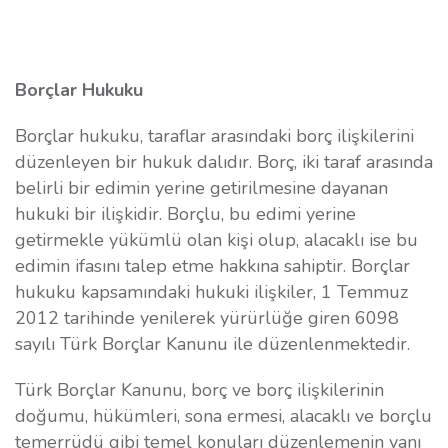
Borçlar Hukuku
Borçlar hukuku, taraflar arasındaki borç ilişkilerini
düzenleyen bir hukuk dalıdır. Borç, iki taraf arasında
belirli bir edimin yerine getirilmesine dayanan
hukuki bir ilişkidir. Borçlu, bu edimi yerine
getirmekle yükümlü olan kişi olup, alacaklı ise bu
edimin ifasını talep etme hakkına sahiptir. Borçlar
hukuku kapsamındaki hukuki ilişkiler, 1 Temmuz
2012 tarihinde yenilerek yürürlüğe giren 6098
sayılı Türk Borçlar Kanunu ile düzenlenmektedir.
Türk Borçlar Kanunu, borç ve borç ilişkilerinin
doğumu, hükümleri, sona ermesi, alacaklı ve borçlu
temerrüdü gibi temel konuları düzenlemenin yanı