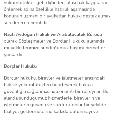
yükümlülükler getirdiğinden, olası hak kayıplarını
önlemek adına özellikle hazırlık aşamasında
konunun uzmanı bir avukattan hukuki destek almak
son derece önemlidir.
Nazlı Aydoğan Hukuk ve Arabuluculuk Bürosu
olarak, Sözleşmeler ve Borçlar Hukuku alanında
müvekkillerimize sunduğumuz başlıca hizmetler
şunlardır
Borçlar Hukuku
Borçlar hukuku, bireyler ve işletmeler arasındaki
hak ve yükümlülükleri belirleyerek hukuki
güvenliğin sağlanmasında önemli bir rol oynar. Bu
alanda sunduğumuz hizmetlerle, bireylerin ve
işletmelerin güvenli ve sürdürülebilir bir şekilde
faaliyet göstermelerine katkıda bulunmayı ve