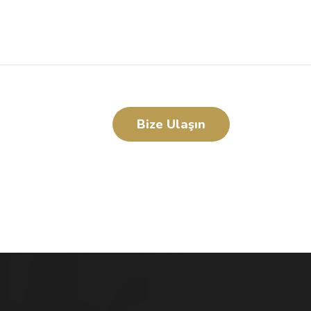
Bize Ulaşın